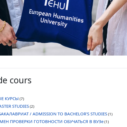
de cours
Е КУРСЫ
(7)
STER STUDIES
(2)
АКАЛАВРИАТ / ADMISSION TO BACHELOR'S STUDIES
(1)
МЕН ПРОВЕРКИ ГОТОВНОСТИ ОБУЧАТЬСЯ В ВУЗе
(1)