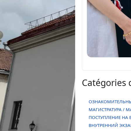
Catégories 
ОЗНАКОМИТЕЛЬНЫ
МАГИСТРАТУРА / MA
ПОСТУПЛЕНИЕ НА Б
ВНУТРЕННИЙ ЭКЗА