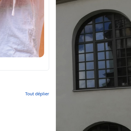
Tout déplier