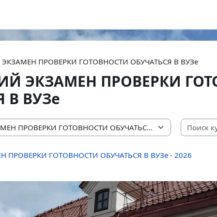
 ЭКЗАМЕН ПРОВЕРКИ ГОТОВНОСТИ ОБУЧАТЬСЯ В ВУЗе
ИЙ ЭКЗАМЕН ПРОВЕРКИ ГО
 В ВУЗе
 ПРОВЕРКИ ГОТОВНОСТИ ОБУЧАТЬСЯ В ВУЗе - 2026