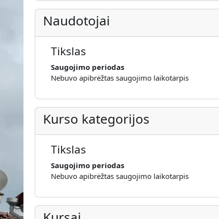
Naudotojai
Tikslas
Saugojimo periodas
Nebuvo apibrėžtas saugojimo laikotarpis
Kurso kategorijos
Tikslas
Saugojimo periodas
Nebuvo apibrėžtas saugojimo laikotarpis
Kursai