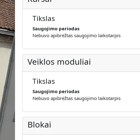
Tikslas
Saugojimo periodas
Nebuvo apibrėžtas saugojimo laikotarpis
Veiklos moduliai
Tikslas
Saugojimo periodas
Nebuvo apibrėžtas saugojimo laikotarpis
Blokai